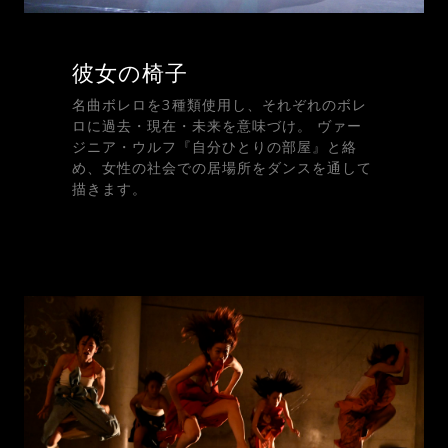
彼女の椅子
名曲ボレロを3種類使用し、それぞれのボレ
ロに過去・現在・未来を意味づけ。 ヴァー
ジニア・ウルフ『自分ひとりの部屋』と絡
め、女性の社会での居場所をダンスを通して
描きます。