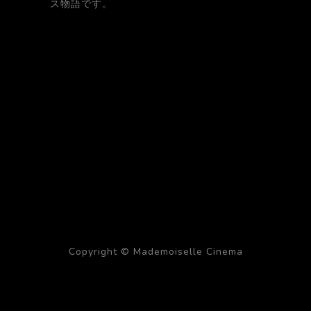
ス物語です。
Copyright © Mademoiselle Cinema