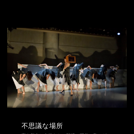
不思議な場所